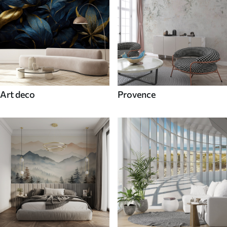
Art deco
Provence