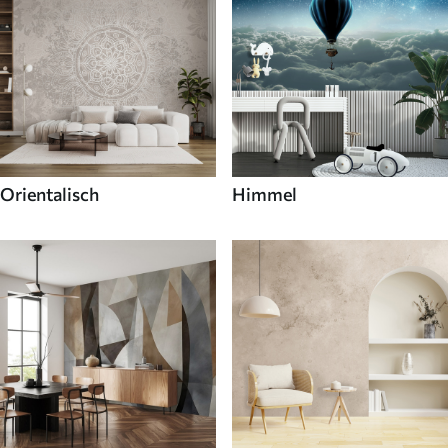
Orientalisch
Himmel