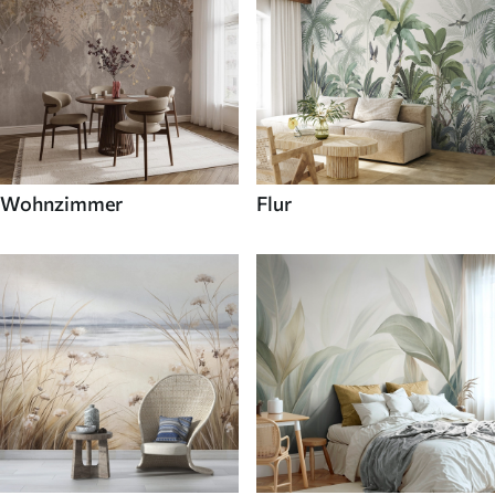
Wohnzimmer
Flur