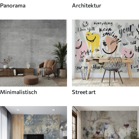
Panorama
Architektur
Minimalistisch
Street art