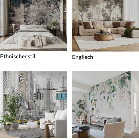
Ethnischer stil
Englisch