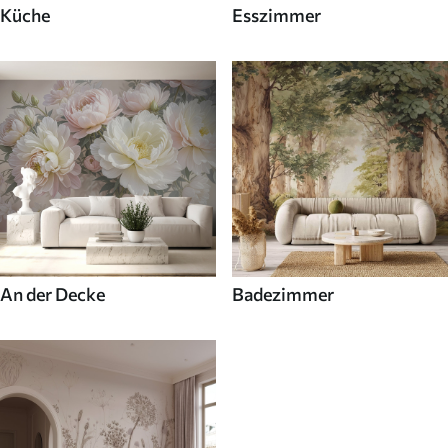
Küche
Esszimmer
An der Decke
Badezimmer