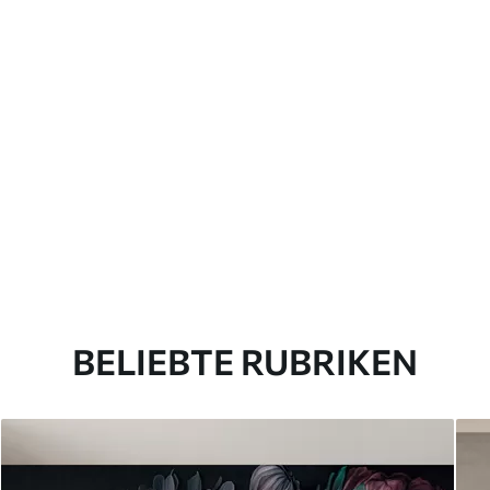
BELIEBTE RUBRIKEN