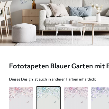
Fototapeten Blauer Garten mit 
Schmetterlingen N° u94295v1
Dieses Design ist auch in anderen Farben erhältlich: