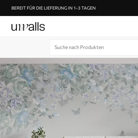
BEREIT FÜR DIE LIEFERUNG IN 1–3 TAGEN