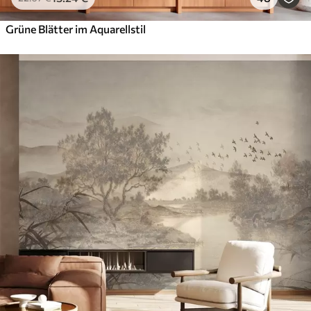
Grüne Blätter im Aquarellstil