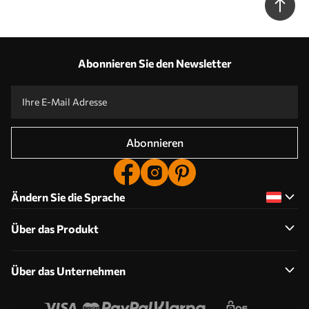
Abonnieren Sie den Newsletter
Abonnieren
Ändern Sie die Sprache
Über das Produkt
Über das Unternehmen