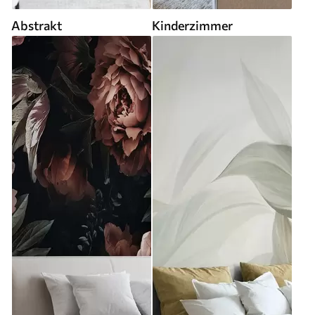
Abstrakt
Kinderzimmer