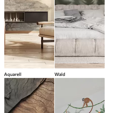
Aquarell
Wald