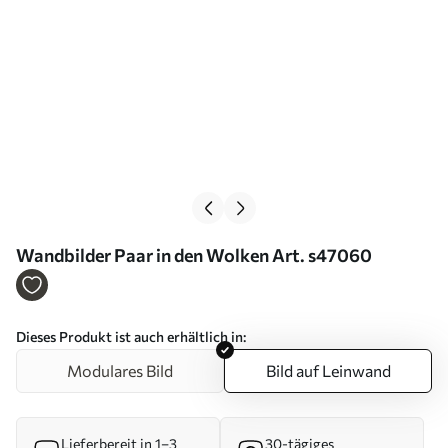
Wandbilder Paar in den Wolken Art. s47060
Dieses Produkt ist auch erhältlich in:
Modulares Bild
Bild auf Leinwand
Lieferbereit in 1–3
30-tägiges