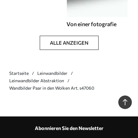
Von einer fotografie
ALLE ANZEIGEN
Startseite
Leinwandbilder
Leinwandbilder Abstraktion
Wandbilder Paar in den Wolken Art. s47060
Abonnieren Sie den Newsletter