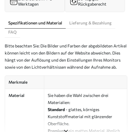
Werktagen
Rückgaberecht
Spezifikationen und Material
Lieferung & Bezahlung
FAQ
Bitte beachten Sie: Die Bilder und Farben der abgebildeten Artikel
können leicht von den Bildern auf der Website abweichen. Dies
hängt von der Auflösung und den Einstellungen Ihres Monitors
sowie von den Lichtverhältnissen während der Aufnahme ab.
Merkmale
Material
Sie haben die Wahl zwischen drei
Materialien:
Standard
- glattes, körniges
Kunststoffmaterial mit glänzender
Oberfläche.
Premium
- ein mattes Material, ähnlich