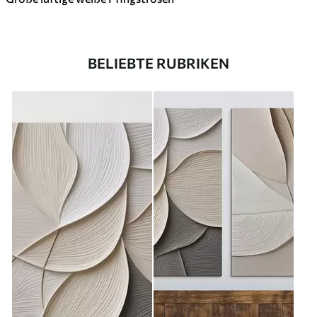
BELIEBTE RUBRIKEN