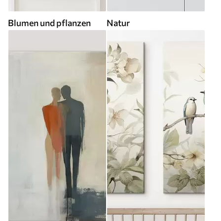
Blumen und pflanzen
Natur