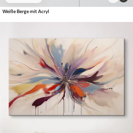
Weiße Berge mit Acryl