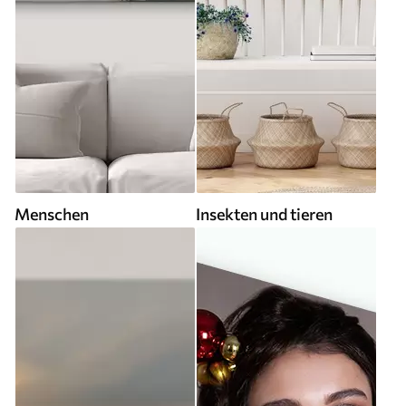
Menschen
Insekten und tieren