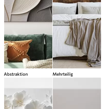
Abstraktion
Mehrteilig