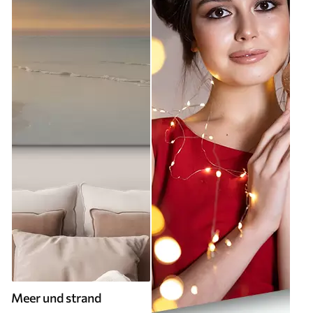
Meer und strand