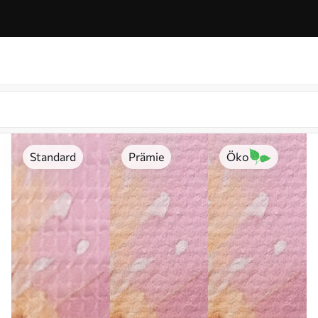
Standard
Prämie
Öko