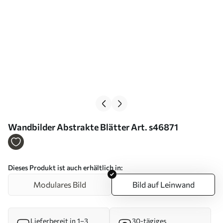
Wandbilder Abstrakte Blätter Art. s46871
Dieses Produkt ist auch erhältlich in:
Modulares Bild
Bild auf Leinwand
Lieferbereit in 1–3
30-tägiges