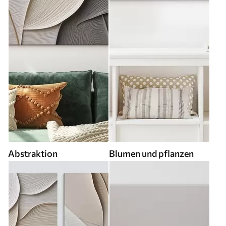
Abstraktion
Blumen und pflanzen