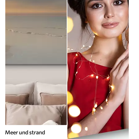
Meer und strand