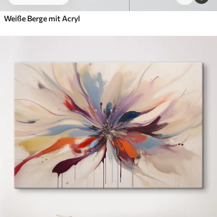
Weiße Berge mit Acryl