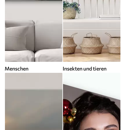
Menschen
Insekten und tieren