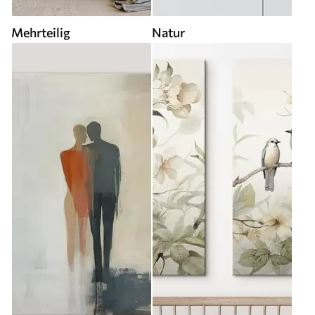
Mehrteilig
Natur