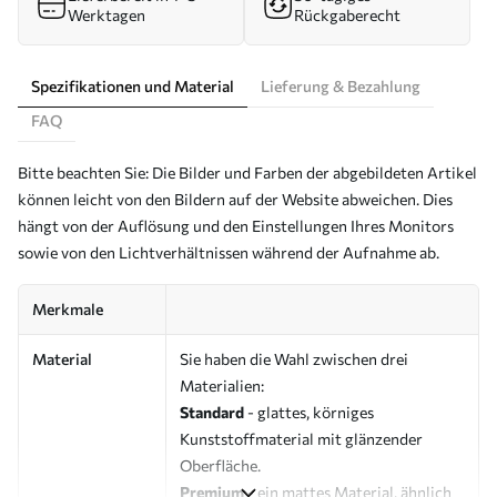
Werktagen
Rückgaberecht
Spezifikationen und Material
Lieferung & Bezahlung
FAQ
Bitte beachten Sie: Die Bilder und Farben der abgebildeten Artikel
können leicht von den Bildern auf der Website abweichen. Dies
hängt von der Auflösung und den Einstellungen Ihres Monitors
sowie von den Lichtverhältnissen während der Aufnahme ab.
Merkmale
Material
Sie haben die Wahl zwischen drei
Materialien:
Standard
- glattes, körniges
Kunststoffmaterial mit glänzender
Oberfläche.
Premium
- ein mattes Material, ähnlich