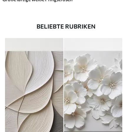
BELIEBTE RUBRIKEN