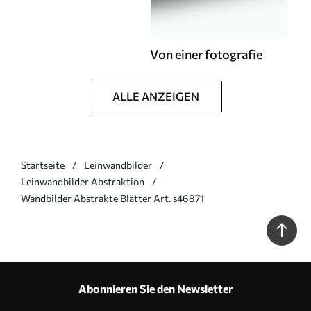
Von einer fotografie
ALLE ANZEIGEN
Startseite
Leinwandbilder
Leinwandbilder Abstraktion
Wandbilder Abstrakte Blätter Art. s46871
Abonnieren Sie den Newsletter