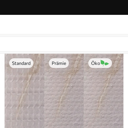
Standard
Prämie
Öko