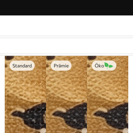
Standard
Prämie
Öko