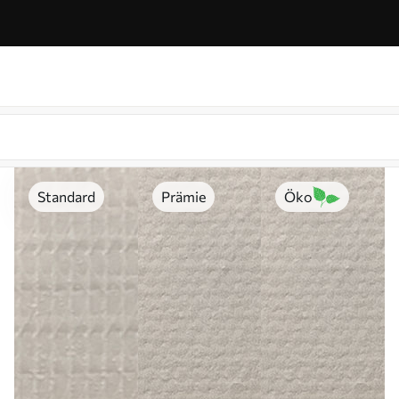
Standard
Prämie
Öko