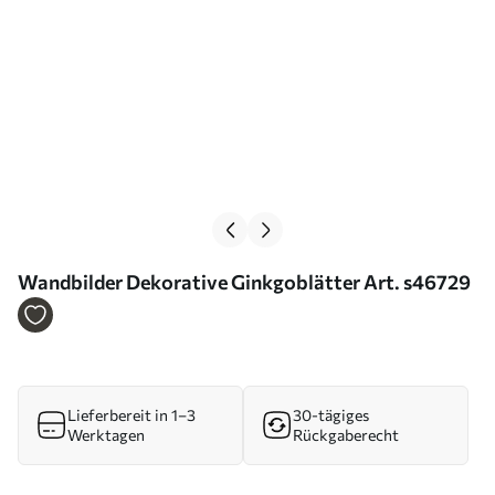
Wandbilder Dekorative Ginkgoblätter Art. s46729
Lieferbereit in 1–3
30-tägiges
Werktagen
Rückgaberecht