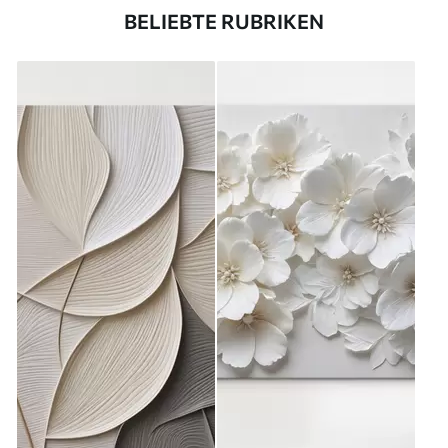
BELIEBTE RUBRIKEN