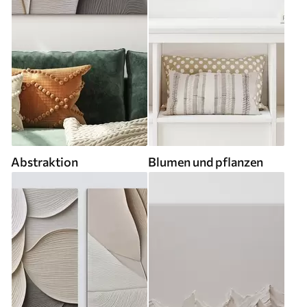
Abstraktion
Blumen und pflanzen