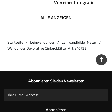
Von einer fotografie
ALLE ANZEIGEN
Startseite
Leinwandbilder
Leinwandbilder Natur
Wandbilder Dekorative Ginkgoblätter Art. s46729
Abonnieren Sie den Newsletter
Abonnieren