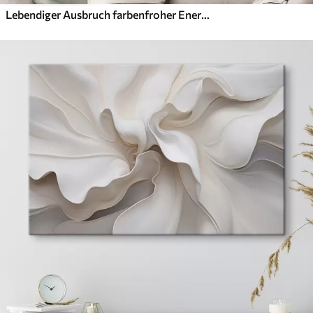
Lebendiger Ausbruch farbenfroher Energie