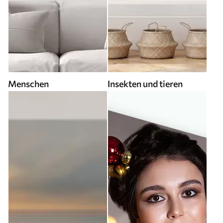
Menschen
Insekten und tieren