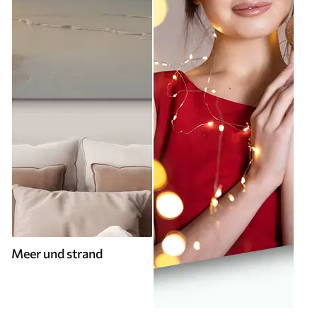
Meer und strand