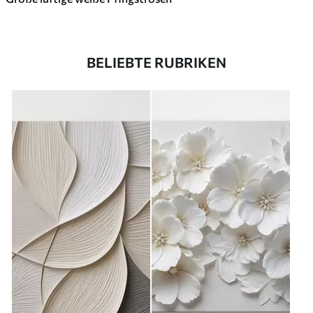
BELIEBTE RUBRIKEN