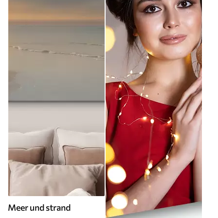
Meer und strand