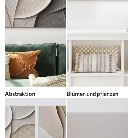
Abstraktion
Blumen und pflanzen