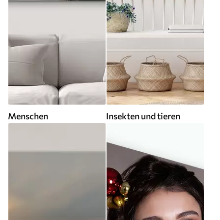
Menschen
Insekten und tieren