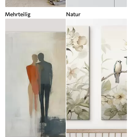
Mehrteilig
Natur