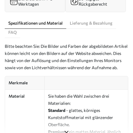
Werktagen
Rückgaberecht
Spezifikationen und Material
Lieferung & Bezahlung
FAQ
Bitte beachten Sie: Die Bilder und Farben der abgebildeten Artikel
können leicht von den Bildern auf der Website abweichen. Dies
hängt von der Auflösung und den Einstellungen Ihres Monitors
sowie von den Lichtverhältnissen während der Aufnahme ab.
Merkmale
Material
Sie haben die Wahl zwischen drei
Materialien:
Standard
- glattes, körniges
Kunststoffmaterial mit glänzender
Oberfläche.
Premium
- ein mattes Material, ähnlich