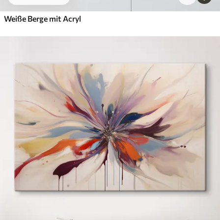
Weiße Berge mit Acryl