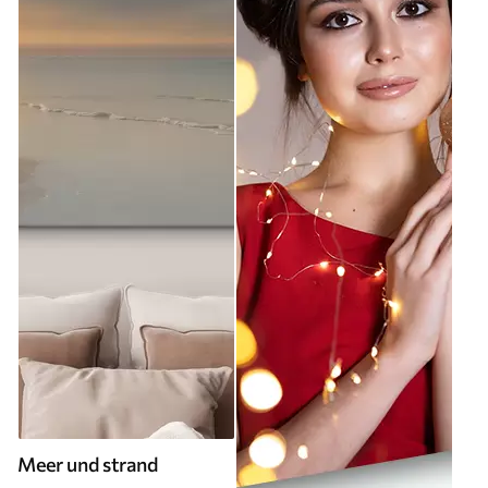
Meer und strand