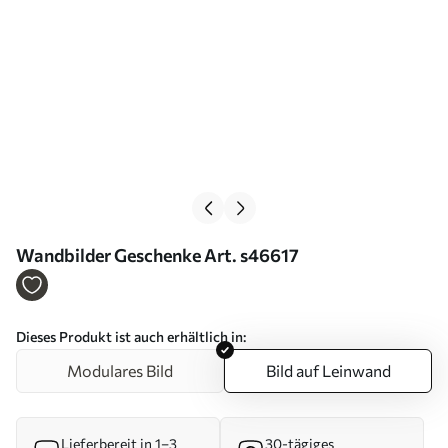
Wandbilder Geschenke Art. s46617
Dieses Produkt ist auch erhältlich in:
Modulares Bild
Bild auf Leinwand
Lieferbereit in 1–3
30-tägiges