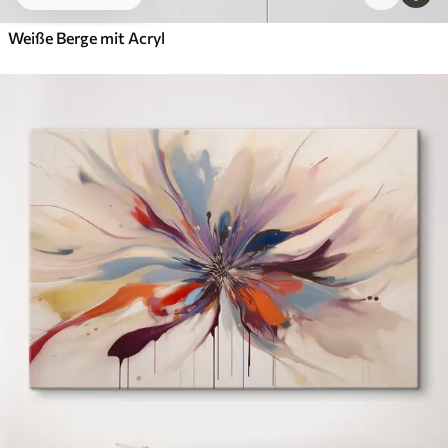
Weiße Berge mit Acryl