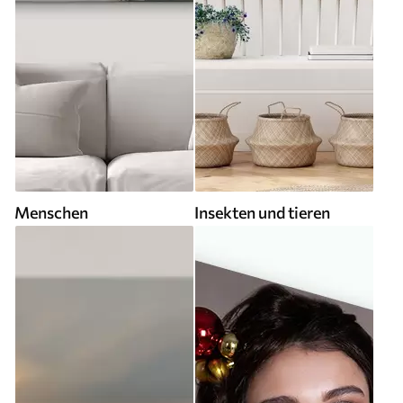
Menschen
Insekten und tieren