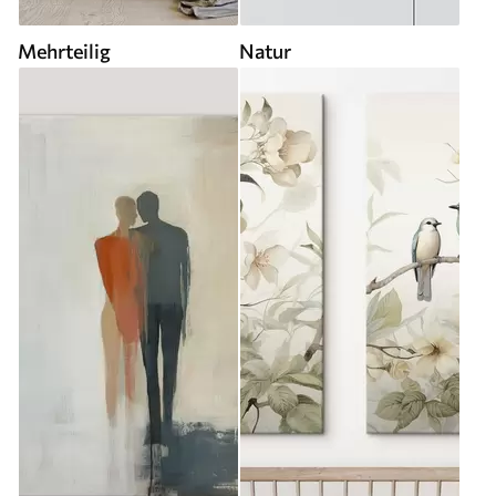
Mehrteilig
Natur