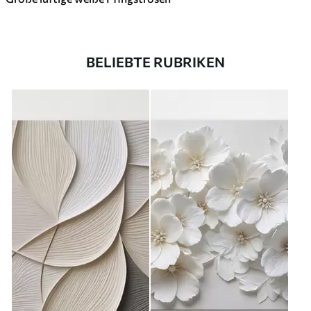
BELIEBTE RUBRIKEN