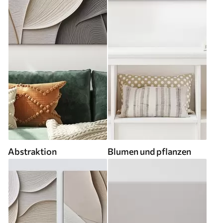
Abstraktion
Blumen und pflanzen