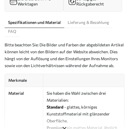
Werktagen
Rückgaberecht
Spezifikationen und Material
Lieferung & Bezahlung
FAQ
Bitte beachten Sie: Die Bilder und Farben der abgebildeten Artikel
können leicht von den Bildern auf der Website abweichen. Dies
hängt von der Auflösung und den Einstellungen Ihres Monitors
sowie von den Lichtverhältnissen während der Aufnahme ab.
Merkmale
Material
Sie haben die Wahl zwischen drei
Materialien:
Standard
- glattes, körniges
Kunststoffmaterial mit glänzender
Oberfläche.
Premium
- ein mattes Material, ähnlich