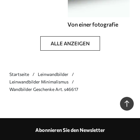
Von einer fotografie
ALLE ANZEIGEN
Startseite
Leinwandbilder
Leinwandbilder Minimalismus
Wandbilder Geschenke Art. s46617
Abonnieren Sie den Newsletter