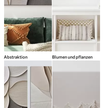
Abstraktion
Blumen und pflanzen