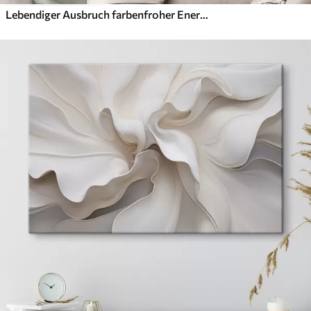
Lebendiger Ausbruch farbenfroher Energie