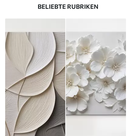
BELIEBTE RUBRIKEN