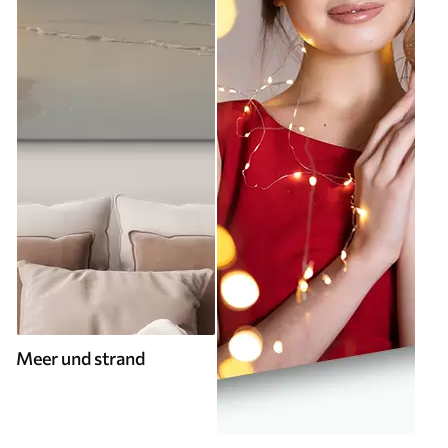
Meer und strand