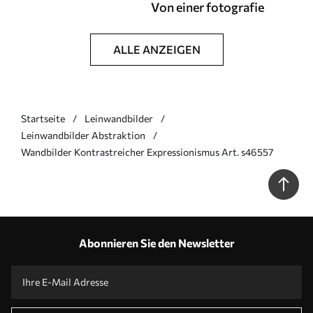
Von einer fotografie
ALLE ANZEIGEN
Startseite
Leinwandbilder
Leinwandbilder Abstraktion
Wandbilder Kontrastreicher Expressionismus Art. s46557
Abonnieren Sie den Newsletter