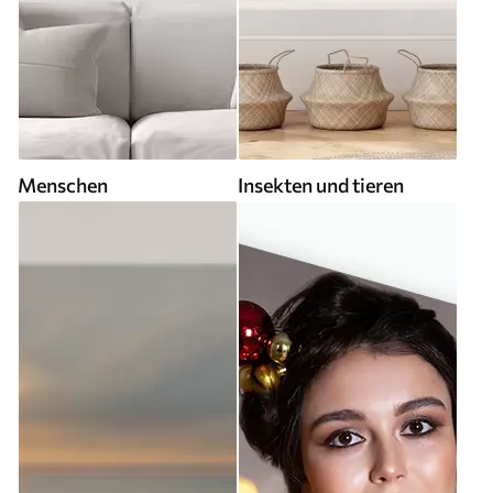
Menschen
Insekten und tieren