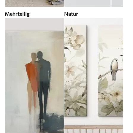
Mehrteilig
Natur