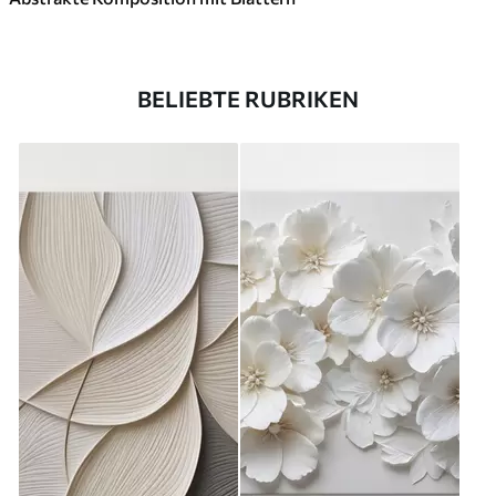
BELIEBTE RUBRIKEN