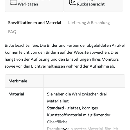
Werktagen
Rückgaberecht
Spezifikationen und Material
Lieferung & Bezahlung
FAQ
Bitte beachten Sie: Die Bilder und Farben der abgebildeten Artikel
können leicht von den Bildern auf der Website abweichen. Dies
hängt von der Auflösung und den Einstellungen Ihres Monitors
sowie von den Lichtverhältnissen während der Aufnahme ab.
Merkmale
Material
Sie haben die Wahl zwischen drei
Materialien:
Standard
- glattes, körniges
Kunststoffmaterial mit glänzender
Oberfläche.
Premium
- ein mattes Material, ähnlich