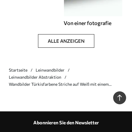
Von einer fotografie
ALLE ANZEIGEN
Startseite
Leinwandbilder
Leinwandbilder Abstraktion
Wandbilder Türkisfarbene Striche auf Weiß mit einem
schwarzen Strich Art. s46545
Abonnieren Sie den Newsletter