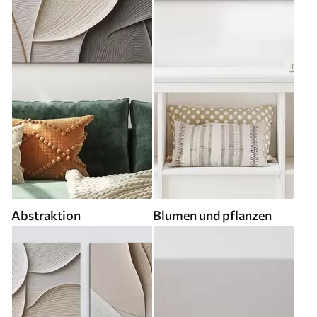
Abstraktion
Blumen und pflanzen