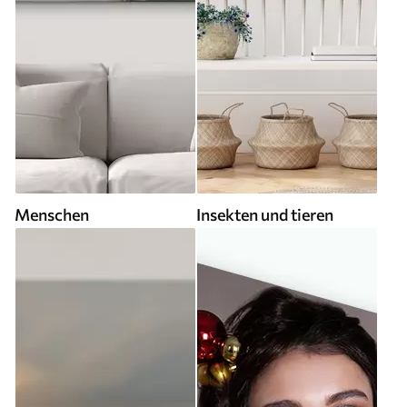
Menschen
Insekten und tieren