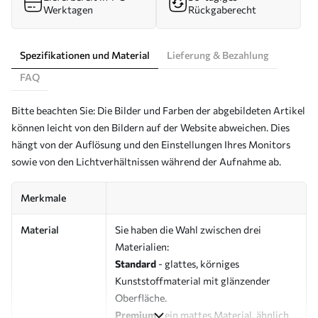
Werktagen
Rückgaberecht
Spezifikationen und Material
Lieferung & Bezahlung
FAQ
Bitte beachten Sie: Die Bilder und Farben der abgebildeten Artikel
können leicht von den Bildern auf der Website abweichen. Dies
hängt von der Auflösung und den Einstellungen Ihres Monitors
sowie von den Lichtverhältnissen während der Aufnahme ab.
Merkmale
Material
Sie haben die Wahl zwischen drei
Materialien:
Standard
- glattes, körniges
Kunststoffmaterial mit glänzender
Oberfläche.
Premium
- ein mattes Material, ähnlich