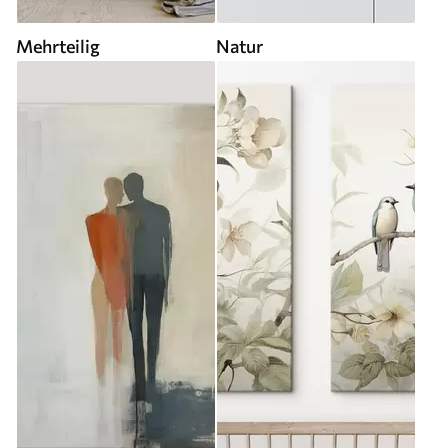
Mehrteilig
Natur