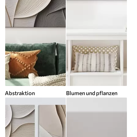
Abstraktion
Blumen und pflanzen