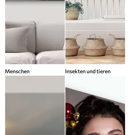
Menschen
Insekten und tieren