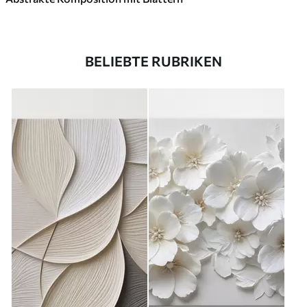
BELIEBTE RUBRIKEN