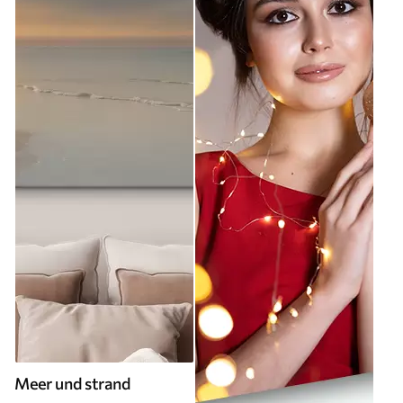
Meer und strand