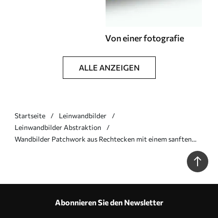
Von einer fotografie
ALLE ANZEIGEN
Startseite
Leinwandbilder
Leinwandbilder Abstraktion
Wandbilder Patchwork aus Rechtecken mit einem sanften
orangefarbenen Bogen Art. s46534
Abonnieren Sie den Newsletter