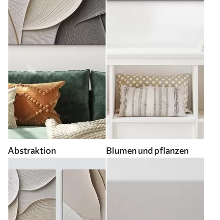
Abstraktion
Blumen und pflanzen