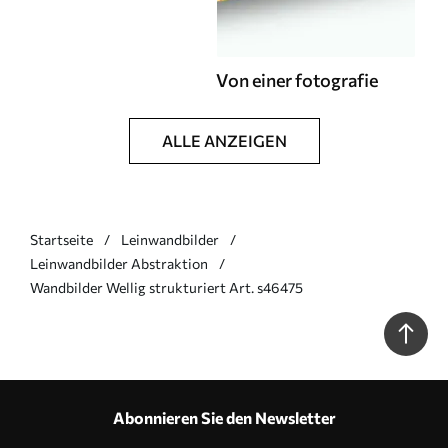
Von einer fotografie
ALLE ANZEIGEN
Startseite
Leinwandbilder
Leinwandbilder Abstraktion
Wandbilder Wellig strukturiert Art. s46475
Abonnieren Sie den Newsletter