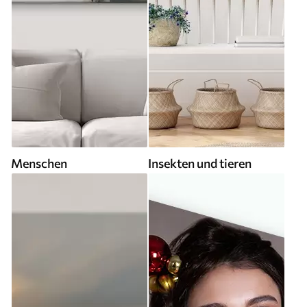
Menschen
Insekten und tieren