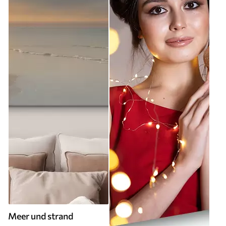
Meer und strand