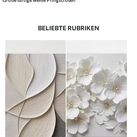
BELIEBTE RUBRIKEN