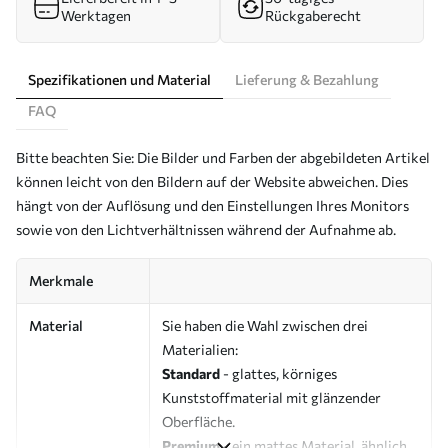
Werktagen
Rückgaberecht
Spezifikationen und Material
Lieferung & Bezahlung
FAQ
Bitte beachten Sie: Die Bilder und Farben der abgebildeten Artikel
können leicht von den Bildern auf der Website abweichen. Dies
hängt von der Auflösung und den Einstellungen Ihres Monitors
sowie von den Lichtverhältnissen während der Aufnahme ab.
Merkmale
Material
Sie haben die Wahl zwischen drei
Materialien:
Standard
- glattes, körniges
Kunststoffmaterial mit glänzender
Oberfläche.
Premium
- ein mattes Material, ähnlich