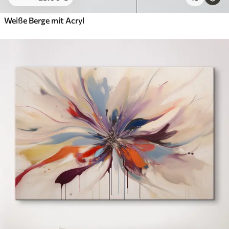
Weiße Berge mit Acryl