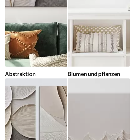
Abstraktion
Blumen und pflanzen