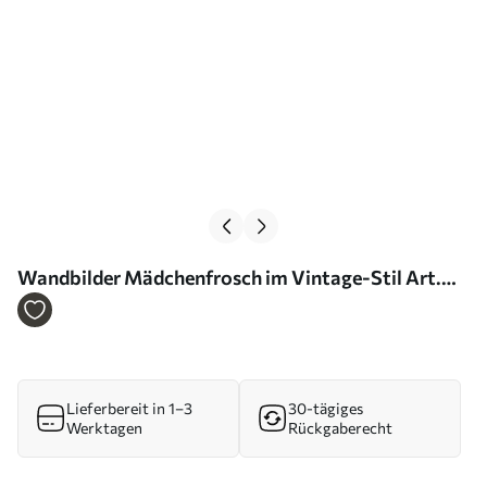
Wandbilder Mädchenfrosch im Vintage-Stil Art.
s46458
Lieferbereit in 1–3
30-tägiges
Werktagen
Rückgaberecht