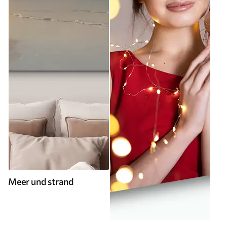
Meer und strand