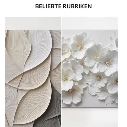
BELIEBTE RUBRIKEN