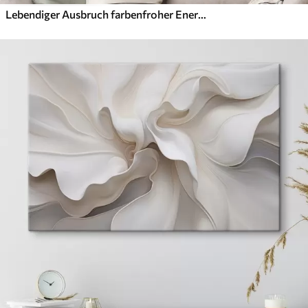
Lebendiger Ausbruch farbenfroher Energie