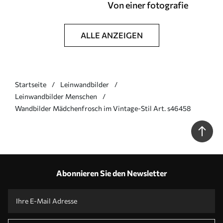
Von einer fotografie
ALLE ANZEIGEN
Startseite
Leinwandbilder
Leinwandbilder Menschen
Wandbilder Mädchenfrosch im Vintage-Stil Art. s46458
Abonnieren Sie den Newsletter