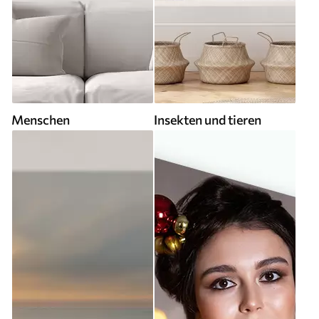
Menschen
Insekten und tieren