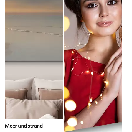
Meer und strand