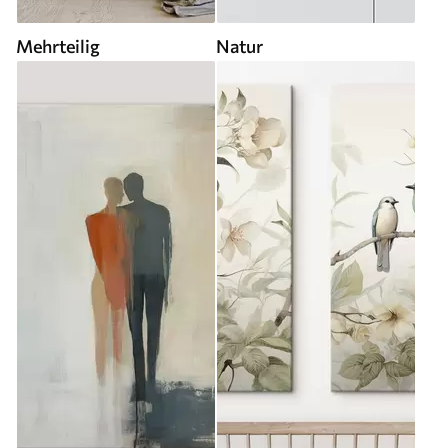
Mehrteilig
Natur