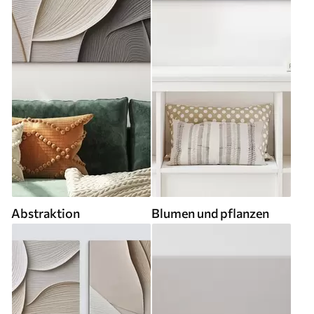
Abstraktion
Blumen und pflanzen