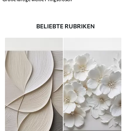
BELIEBTE RUBRIKEN