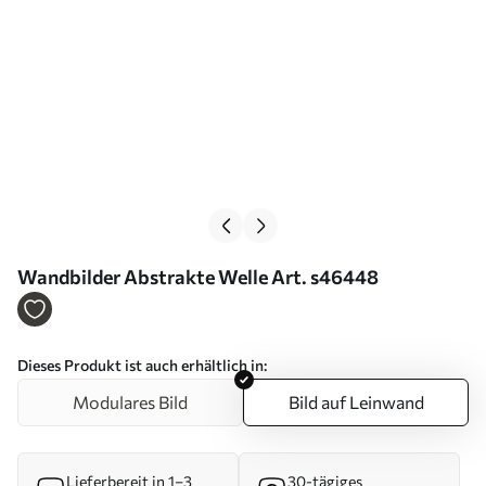
Wandbilder Abstrakte Welle Art. s46448
Dieses Produkt ist auch erhältlich in:
Modulares Bild
Bild auf Leinwand
Lieferbereit in 1–3
30-tägiges