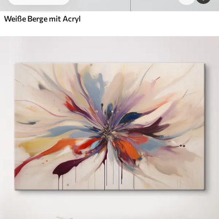
Weiße Berge mit Acryl