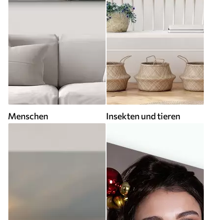
Menschen
Insekten und tieren