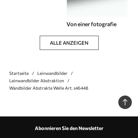
Von einer fotografie
ALLE ANZEIGEN
Startseite
Leinwandbilder
Leinwandbilder Abstraktion
Wandbilder Abstrakte Welle Art. s46448
Abonnieren Sie den Newsletter