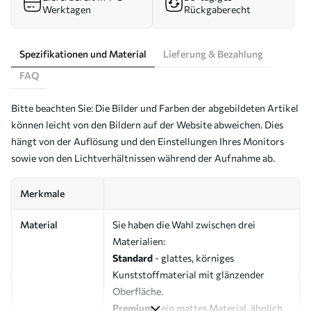
Werktagen
Rückgaberecht
Spezifikationen und Material
Lieferung & Bezahlung
FAQ
Bitte beachten Sie: Die Bilder und Farben der abgebildeten Artikel
können leicht von den Bildern auf der Website abweichen. Dies
hängt von der Auflösung und den Einstellungen Ihres Monitors
sowie von den Lichtverhältnissen während der Aufnahme ab.
Merkmale
Material
Sie haben die Wahl zwischen drei
Materialien:
Standard
- glattes, körniges
Kunststoffmaterial mit glänzender
Oberfläche.
Premium
- ein mattes Material, ähnlich