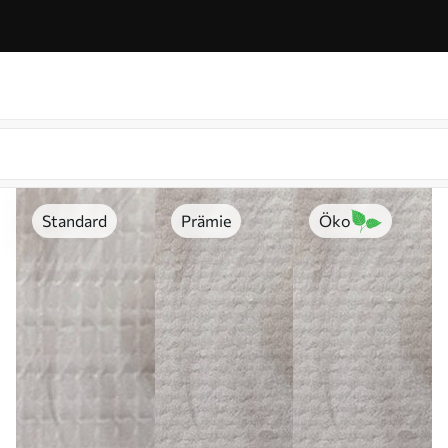
Standard
Prämie
Öko