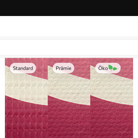
Standard
Prämie
Öko