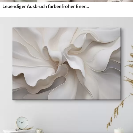
Lebendiger Ausbruch farbenfroher Energie