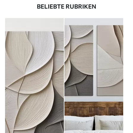
BELIEBTE RUBRIKEN