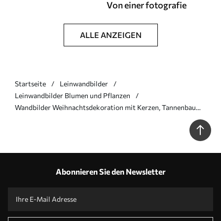
Von einer fotografie
ALLE ANZEIGEN
Startseite
Leinwandbilder
Leinwandbilder Blumen und Pflanzen
Wandbilder Weihnachtsdekoration mit Kerzen, Tannenbaum,
Zapfen und Orangen, Aquarellstil Art. s41951
Abonnieren Sie den Newsletter