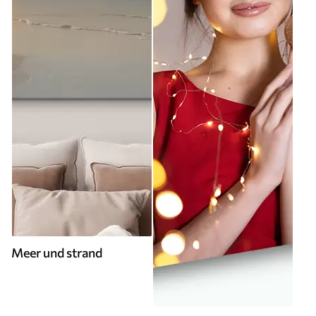
Meer und strand