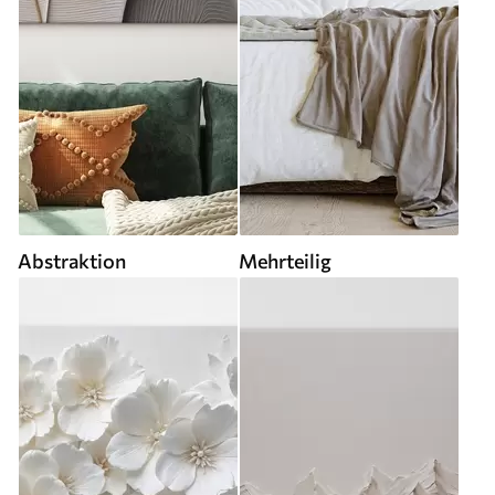
Abstraktion
Mehrteilig