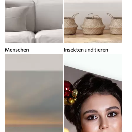
Menschen
Insekten und tieren