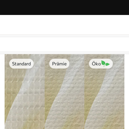
Standard
Prämie
Öko