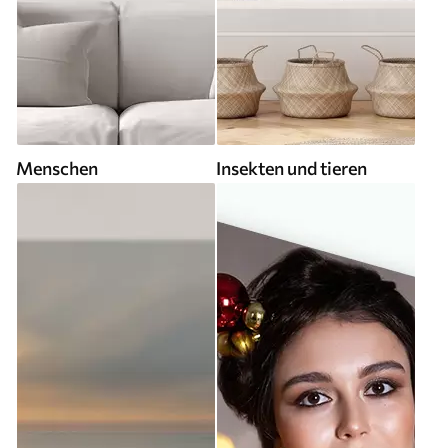
Menschen
Insekten und tieren