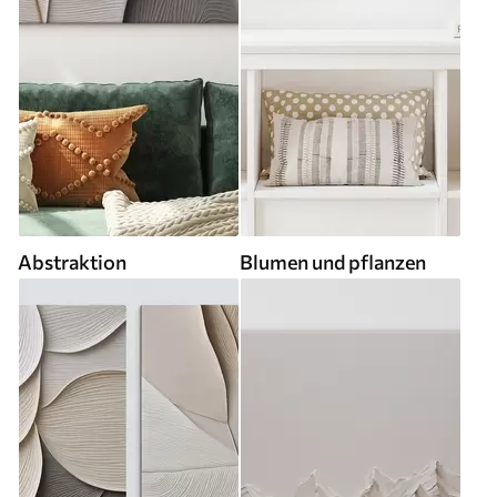
Abstraktion
Blumen und pflanzen