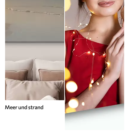
Meer und strand