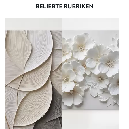
BELIEBTE RUBRIKEN