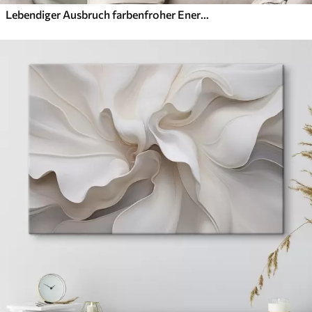
Lebendiger Ausbruch farbenfroher Energie