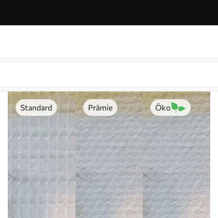
Standard
Prämie
Öko