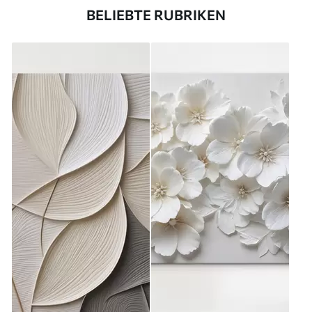
BELIEBTE RUBRIKEN