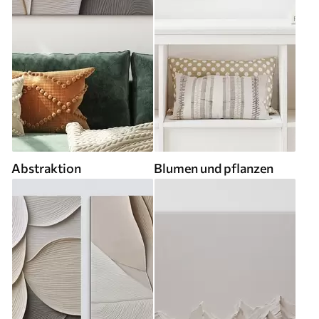
Abstraktion
Blumen und pflanzen