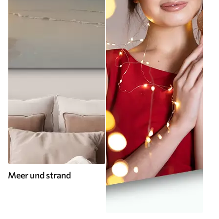
Meer und strand