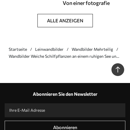
Von einer fotografie
ALLE ANZEIGEN
Startseite
Leinwandbilder
Wandbilder Mehrteilig
Wandbilder Weiche Schilfpflanzen an einem ruhigen See und
eine moderne Hütte am Ufer Art. m00970
Abonnieren Sie den Newsletter
Abonnieren