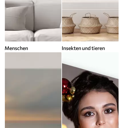
Menschen
Insekten und tieren