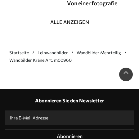
Von einer fotografie
ALLE ANZEIGEN
Startseite
Leinwandbilder
Wandbilder Mehrteilig
Wandbilder Kräne Art. m00960
Abonnieren Sie den Newsletter
Abonnieren