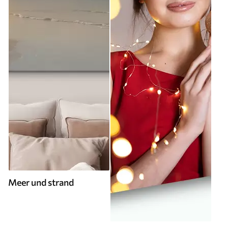
Meer und strand