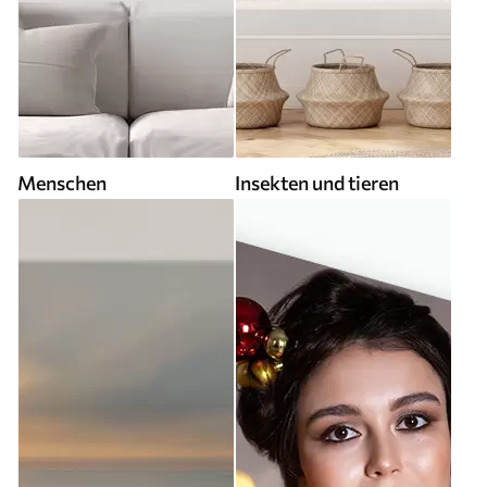
Menschen
Insekten und tieren