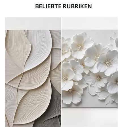
BELIEBTE RUBRIKEN