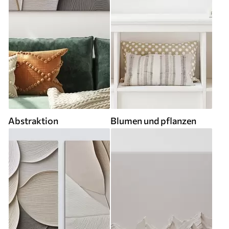
Abstraktion
Blumen und pflanzen