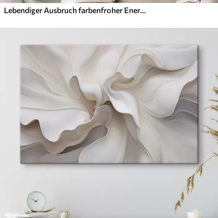
Lebendiger Ausbruch farbenfroher Energie