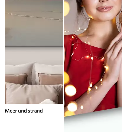
Meer und strand