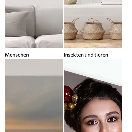
Menschen
Insekten und tieren