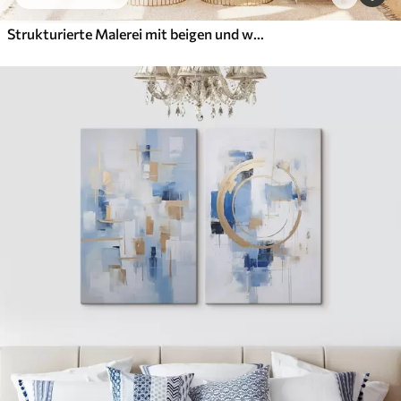
Strukturierte Malerei mit beigen und weißen Formen