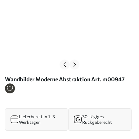
Wandbilder Moderne Abstraktion Art. m00947
Lieferbereit in 1–3
30-tägiges
Werktagen
Rückgaberecht