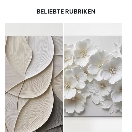
BELIEBTE RUBRIKEN