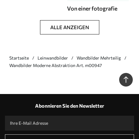
Von einer fotografie
ALLE ANZEIGEN
Startseite
Leinwandbilder
Wandbilder Mehrteilig
Wandbilder Moderne Abstraktion Art. m00947
Abonnieren Sie den Newsletter