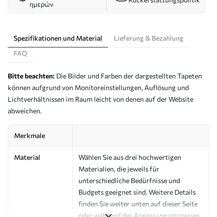
ημερών
Spezifikationen und Material
Lieferung & Bezahlung
FAQ
Bitte beachten:
Die Bilder und Farben der dargestellten Tapeten
können aufgrund von Monitoreinstellungen, Auflösung und
Lichtverhältnissen im Raum leicht von denen auf der Website
abweichen.
Merkmale
Material
Wählen Sie aus drei hochwertigen
Materialien, die jeweils für
unterschiedliche Bedürfnisse und
Budgets geeignet sind. Weitere Details
finden Sie weiter unten auf dieser Seite
oder während des Anpassungsprozesses.