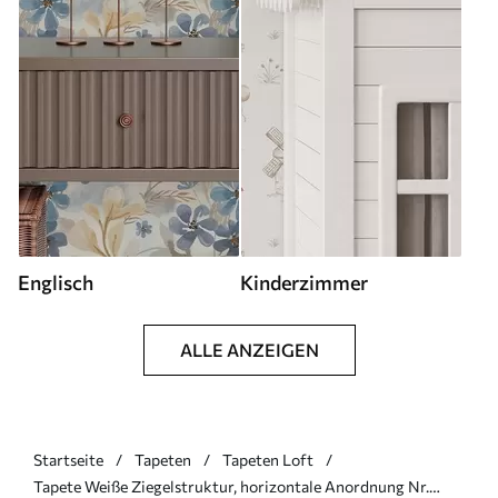
Englisch
Kinderzimmer
ALLE ANZEIGEN
Startseite
Tapeten
Tapeten Loft
Tapete Weiße Ziegelstruktur, horizontale Anordnung Nr.