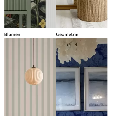
Blumen
Geometrie