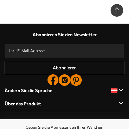
a00877
Abonnieren Sie den Newsletter
Abonnieren
Ändern Sie die Sprache
Über das Produkt
Über das Unternehmen
Geben Sie die Abmessungen Ihrer Wand ein