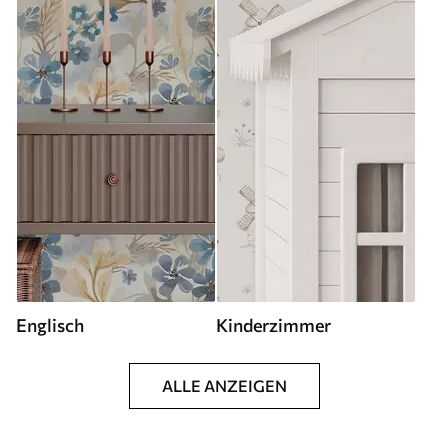
Englisch
Kinderzimmer
ALLE ANZEIGEN