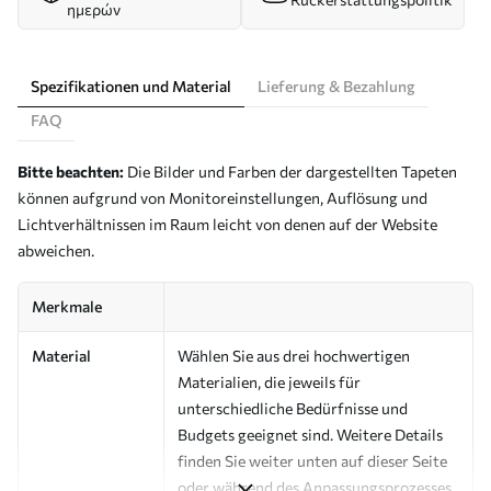
ημερών
Spezifikationen und Material
Lieferung & Bezahlung
FAQ
Bitte beachten:
Die Bilder und Farben der dargestellten Tapeten
können aufgrund von Monitoreinstellungen, Auflösung und
Lichtverhältnissen im Raum leicht von denen auf der Website
abweichen.
Merkmale
Material
Wählen Sie aus drei hochwertigen
Materialien, die jeweils für
unterschiedliche Bedürfnisse und
Budgets geeignet sind. Weitere Details
finden Sie weiter unten auf dieser Seite
oder während des Anpassungsprozesses.