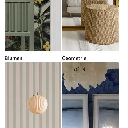
Blumen
Geometrie