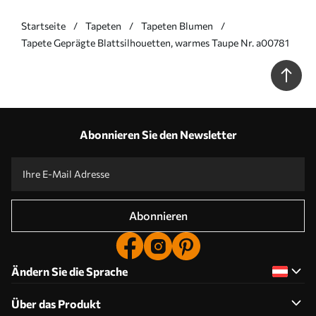
Startseite
Tapeten
Tapeten Blumen
Tapete Geprägte Blattsilhouetten, warmes Taupe Nr. a00781
Abonnieren Sie den Newsletter
Abonnieren
Ändern Sie die Sprache
Über das Produkt