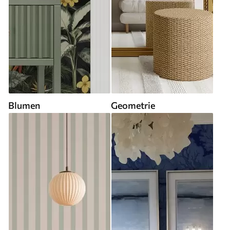
Blumen
Geometrie