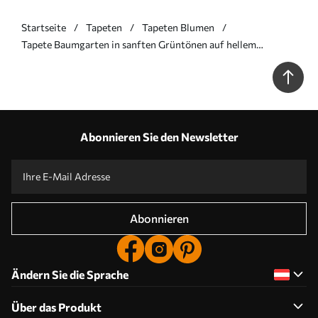
Startseite
Tapeten
Tapeten Blumen
Tapete Baumgarten in sanften Grüntönen auf hellem
Untergrund Nr. a00775
Abonnieren Sie den Newsletter
Abonnieren
Ändern Sie die Sprache
Über das Produkt