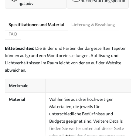
Rückerstattungspolitik
ημερών
Spezifikationen und Material
Lieferung & Bezahlung
FAQ
Bitte beachten:
Die Bilder und Farben der dargestellten Tapeten
können aufgrund von Monitoreinstellungen, Auflösung und
Lichtverhältnissen im Raum leicht von denen auf der Website
abweichen.
Merkmale
Material
Wählen Sie aus drei hochwertigen
Materialien, die jeweils für
unterschiedliche Bedürfnisse und
Budgets geeignet sind. Weitere Details
finden Sie weiter unten auf dieser Seite
oder während des Anpassungsprozesses.