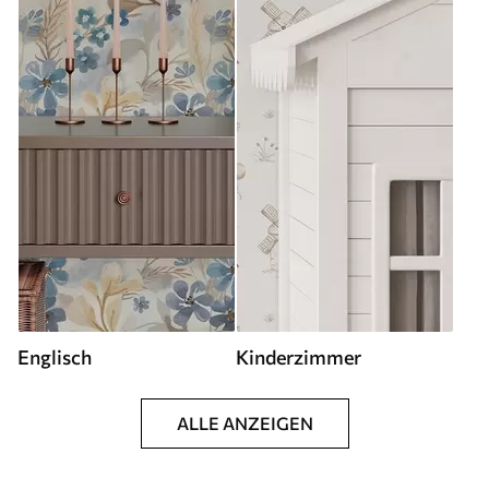
Englisch
Kinderzimmer
ALLE ANZEIGEN