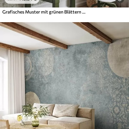
Grafisches Muster mit grünen Blättern in Quadraten