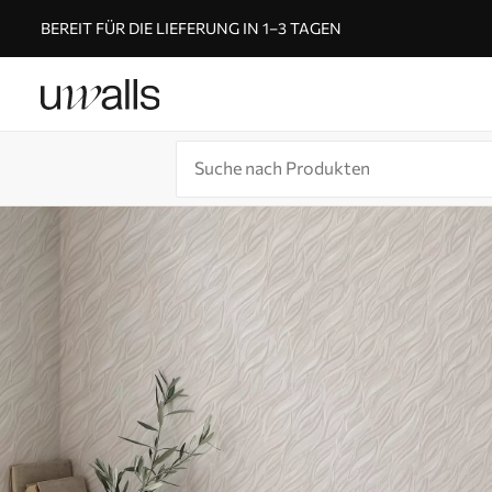
BEREIT FÜR DIE LIEFERUNG IN 1–3 TAGEN