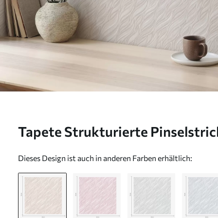
Tapete Strukturierte Pinselstri
Nr. a00688
Dieses Design ist auch in anderen Farben erhältlich: