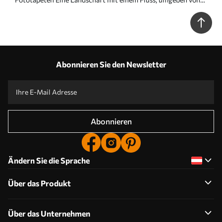
Blumen und Pflanzen, sanften Farben, rosa Himmel, Aquarell-
Texturstil N° w09537
Abonnieren Sie den Newsletter
Abonnieren
Ändern Sie die Sprache
Über das Produkt
Über das Unternehmen