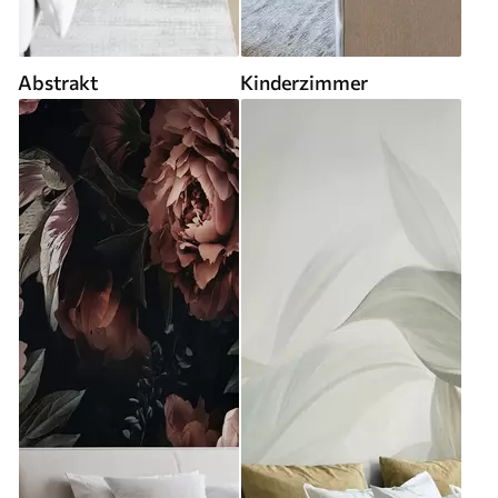
Abstrakt
Kinderzimmer