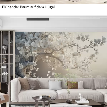
Blühender Baum auf dem Hügel