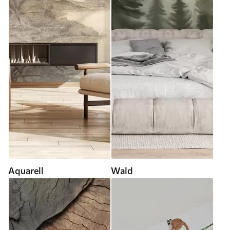
Aquarell
Wald