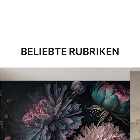
BELIEBTE RUBRIKEN