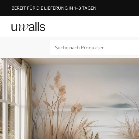
BEREIT FÜR DIE LIEFERUNG IN 1–3 TAGEN