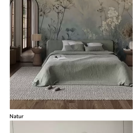
Natur