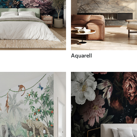
Aquarell