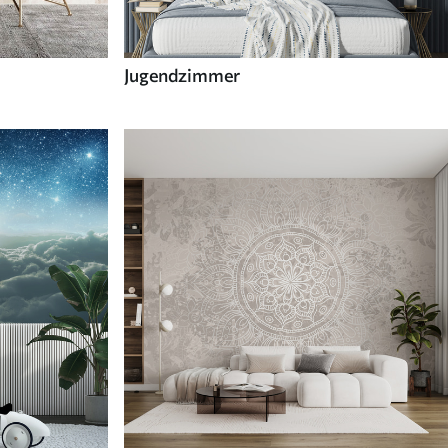
Jugendzimmer