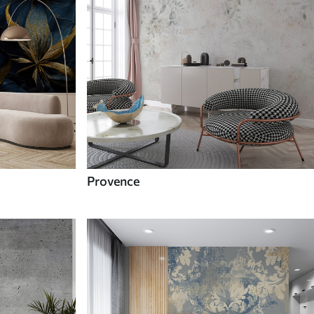
Provence