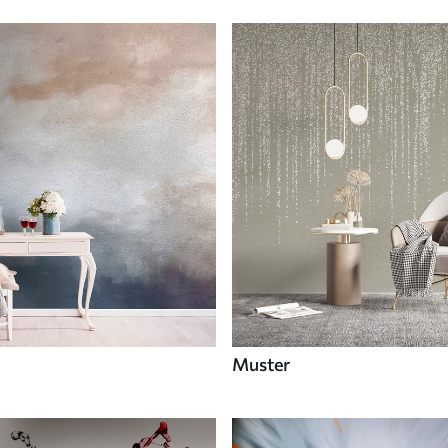
Muster