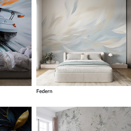
Federn