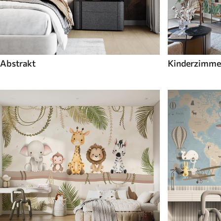
Abstrakt
Kinderzimme