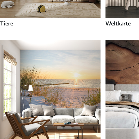
Tiere
Weltkarte