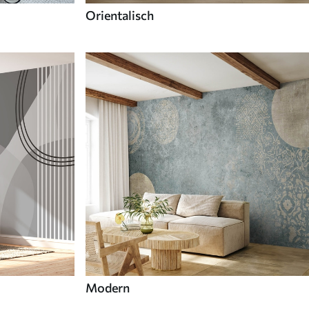
Orientalisch
Modern