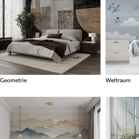
Geometrie
Weltraum