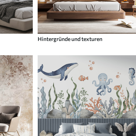
Hintergründe und texturen