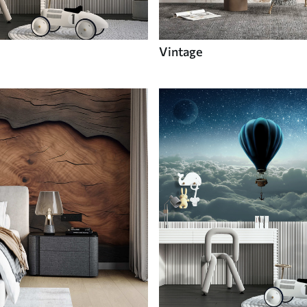
Vintage