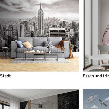
Stadt
Essen und tri