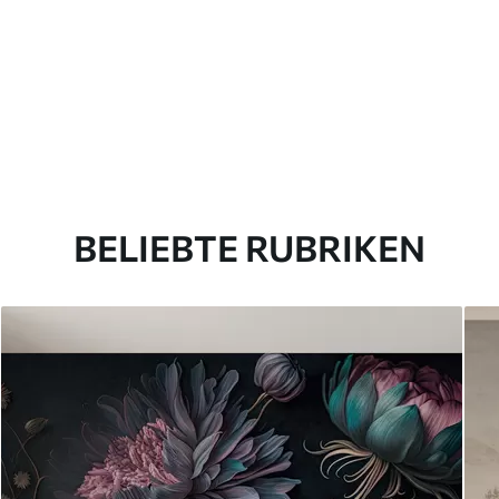
BELIEBTE RUBRIKEN