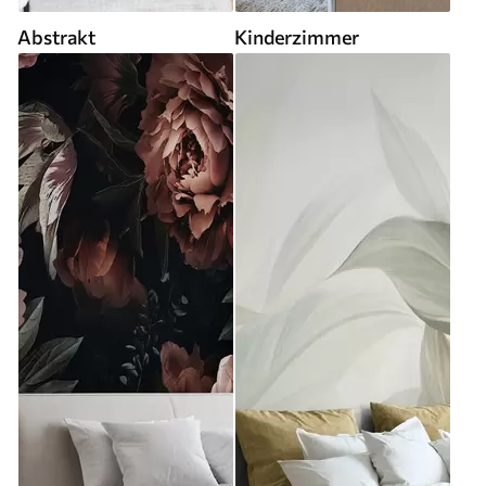
Abstrakt
Kinderzimmer