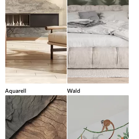
Aquarell
Wald