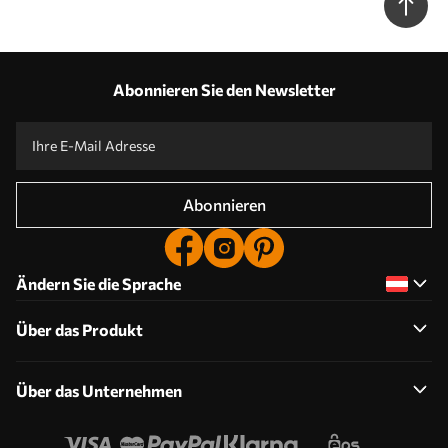
c00003dev3
Abonnieren Sie den Newsletter
Abonnieren
Ändern Sie die Sprache
Über das Produkt
Über das Unternehmen