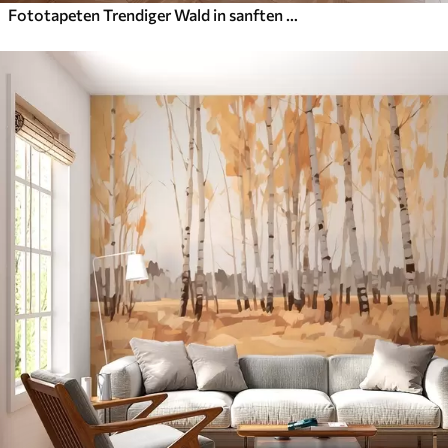
Fototapeten Trendiger Wald in sanften Pastellfarben