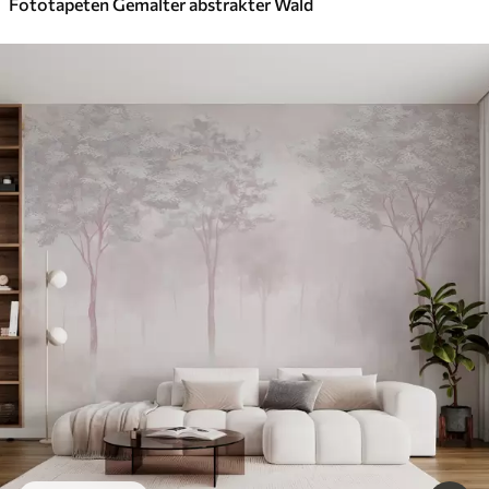
Fototapeten Gemalter abstrakter Wald