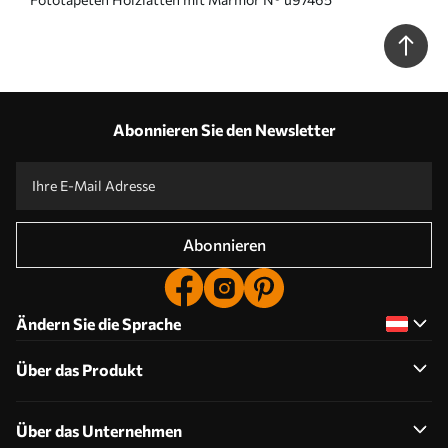
Abonnieren Sie den Newsletter
Abonnieren
Ändern Sie die Sprache
Über das Produkt
Über das Unternehmen