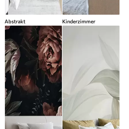
Abstrakt
Kinderzimmer