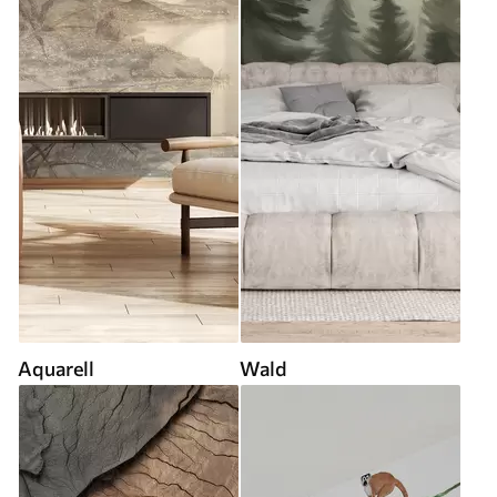
Aquarell
Wald