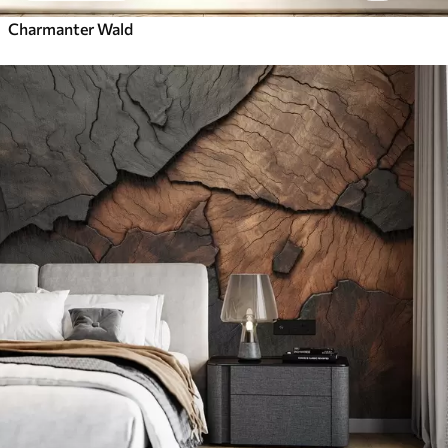
Charmanter Wald