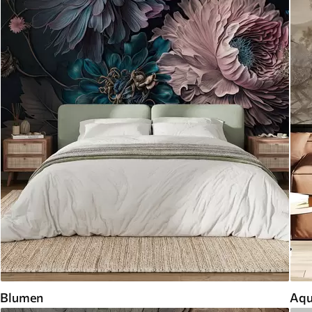
Blumen
Aqu