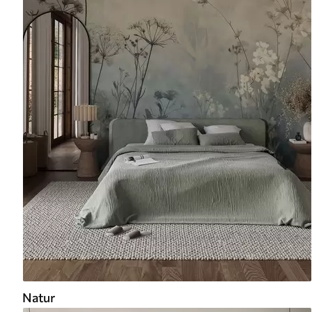
Natur