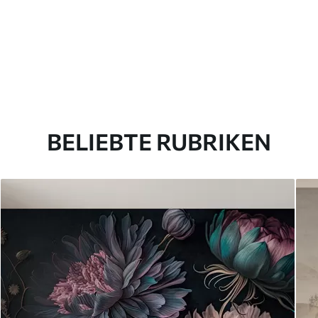
BELIEBTE RUBRIKEN