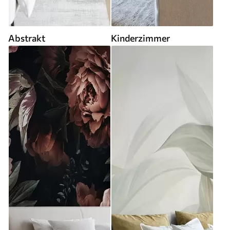
Abstrakt
Kinderzimmer