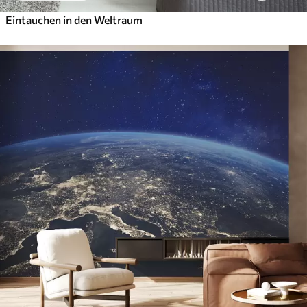
Eintauchen in den Weltraum