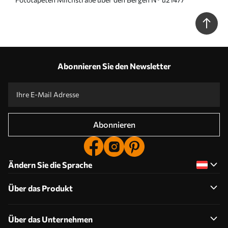
Abonnieren Sie den Newsletter
Abonnieren
Ändern Sie die Sprache
Über das Produkt
Über das Unternehmen