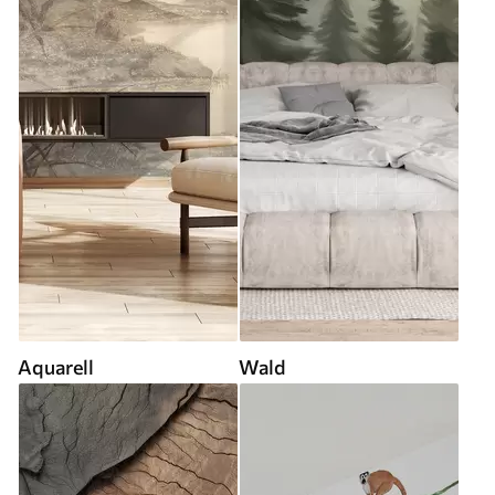
Aquarell
Wald