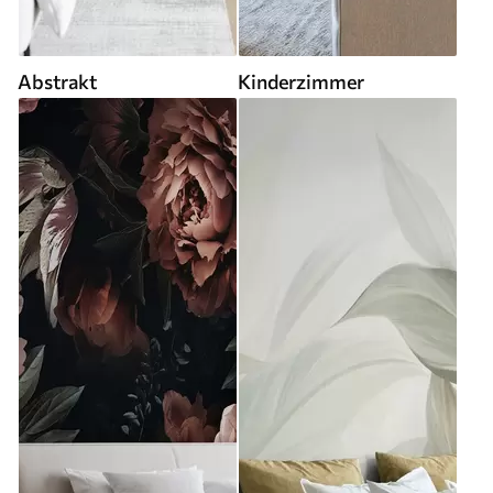
Abstrakt
Kinderzimmer