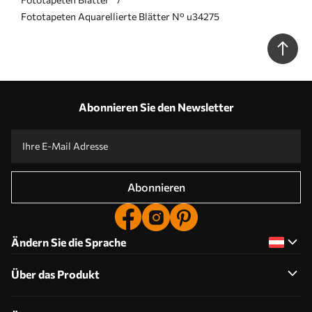
Fototapeten Aquarellierte Blätter N° u34275
Abonnieren Sie den Newsletter
Abonnieren
Ändern Sie die Sprache
Über das Produkt