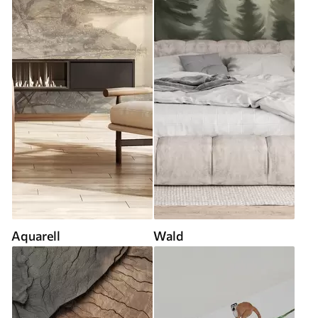
Aquarell
Wald