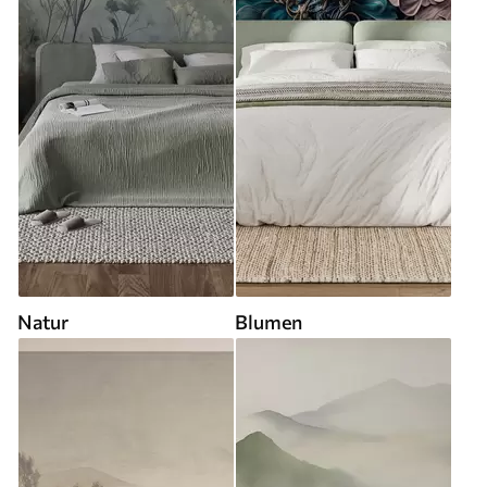
Natur
Blumen