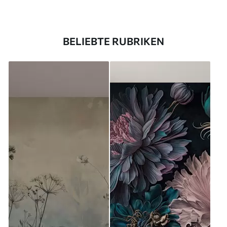
BELIEBTE RUBRIKEN