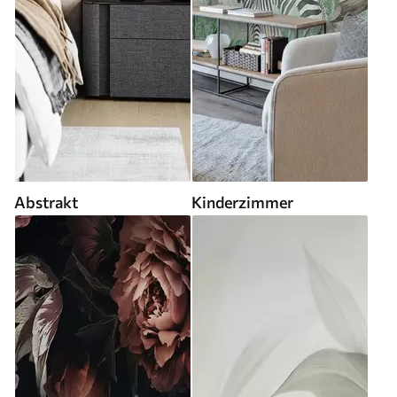
Abstrakt
Kinderzimmer