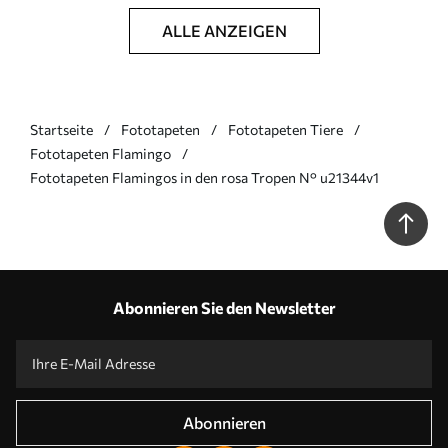
ALLE ANZEIGEN
Startseite
Fototapeten
Fototapeten Tiere
Fototapeten Flamingo
Fototapeten Flamingos in den rosa Tropen N° u21344v1
Abonnieren Sie den Newsletter
Abonnieren