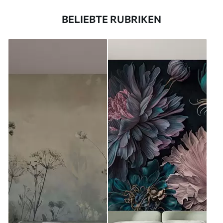
BELIEBTE RUBRIKEN