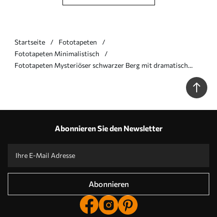
Startseite
Fototapeten
Fototapeten Minimalistisch
Fototapeten Mysteriöser schwarzer Berg mit dramatisch
bewölktem Himmel N° u96473
Abonnieren Sie den Newsletter
Abonnieren