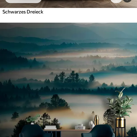
Schwarzes Dreieck