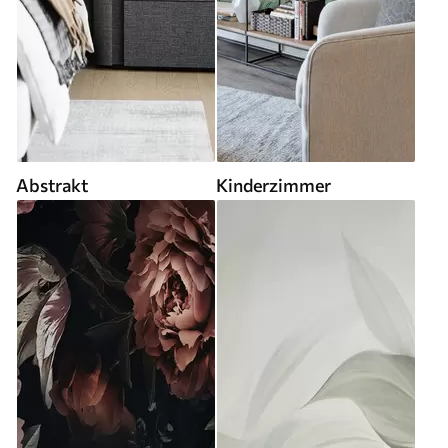
Abstrakt
Kinderzimmer