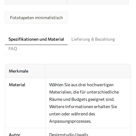
Fototapeten minimalistisch
Spezifikationen und Material
Lieferung & Bezahlung
FAQ
Merkmale
Material
Wählen Sie aus drei hochwertigen
Materialien, die für unterschiedliche
Räume und Budgets geeignet sind.
Weitere Informationen erhalten Sie
unten oder während des
Anpassungsprozesses.
Autor
Designstudio Uwalls