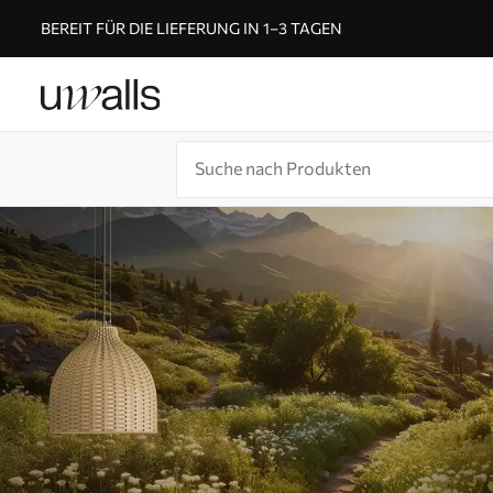
BEREIT FÜR DIE LIEFERUNG IN 1–3 TAGEN