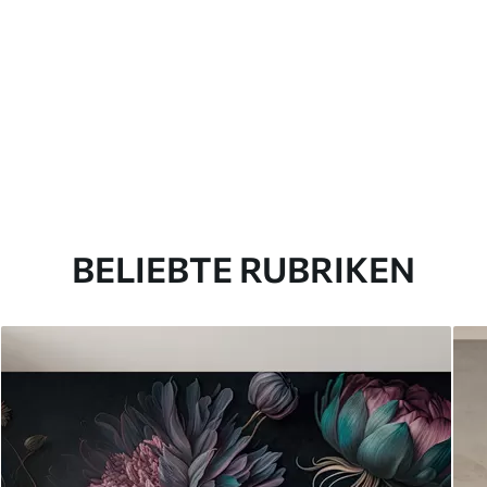
BELIEBTE RUBRIKEN