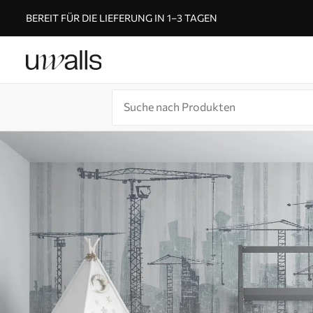
BEREIT FÜR DIE LIEFERUNG IN 1–3 TAGEN