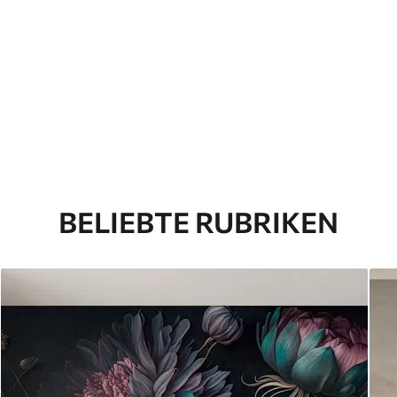
BELIEBTE RUBRIKEN