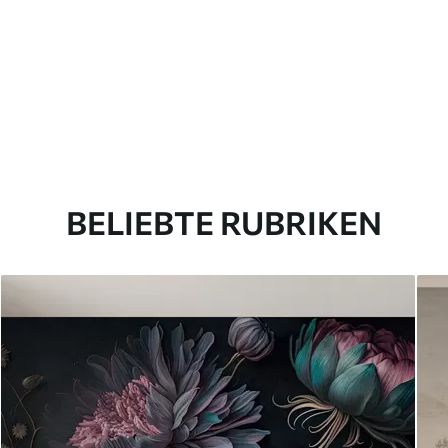
BELIEBTE RUBRIKEN