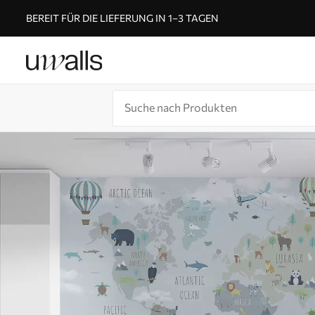
BEREIT FÜR DIE LIEFERUNG IN 1–3 TAGEN