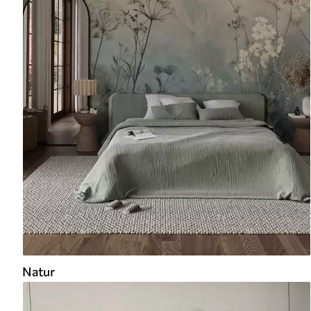
Natur