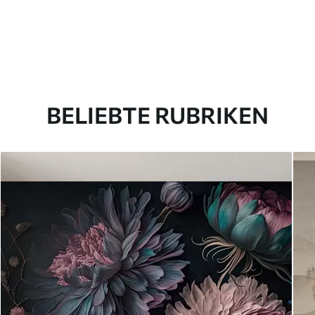
BELIEBTE RUBRIKEN