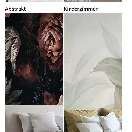
Abstrakt
Kinderzimmer