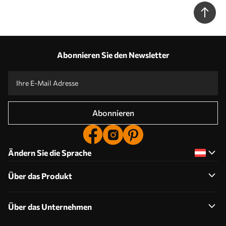
skandinavischen Stil N° u95044
Abonnieren Sie den Newsletter
Abonnieren
Ändern Sie die Sprache
Über das Produkt
Über das Unternehmen