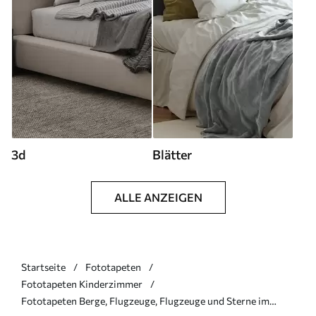
3d
Blätter
ALLE ANZEIGEN
Startseite
Fototapeten
Fototapeten Kinderzimmer
Fototapeten Berge, Flugzeuge, Flugzeuge und Sterne im