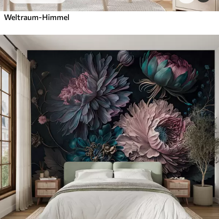
Weltraum-Himmel