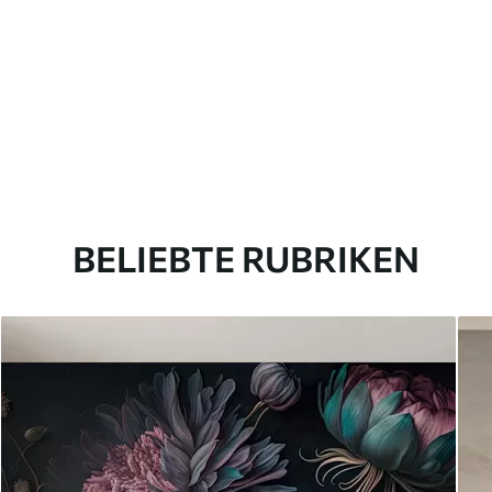
BELIEBTE RUBRIKEN