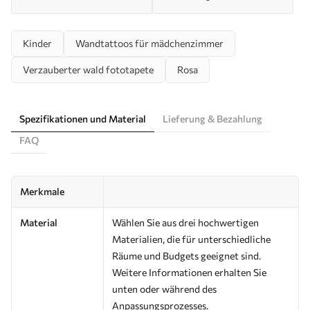
Kinder
Wandtattoos für mädchenzimmer
Verzauberter wald fototapete
Rosa
Spezifikationen und Material
Lieferung & Bezahlung
FAQ
Merkmale
Material
Wählen Sie aus drei hochwertigen
Materialien, die für unterschiedliche
Räume und Budgets geeignet sind.
Weitere Informationen erhalten Sie
unten oder während des
Anpassungsprozesses.