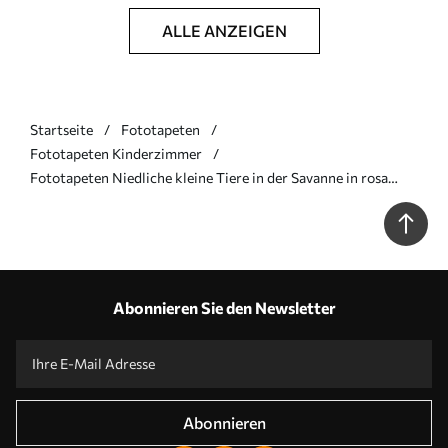
ALLE ANZEIGEN
Startseite
Fototapeten
Fototapeten Kinderzimmer
Fototapeten Niedliche kleine Tiere in der Savanne in rosa
Farben N° u73878v3
Abonnieren Sie den Newsletter
Abonnieren