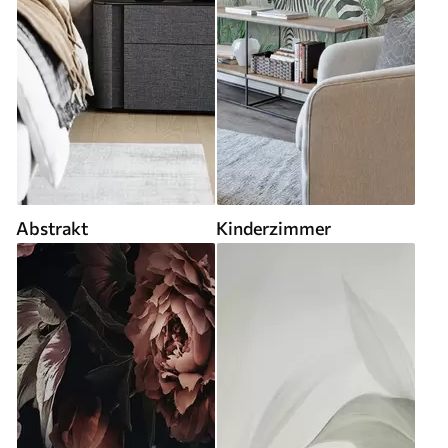
Abstrakt
Kinderzimmer