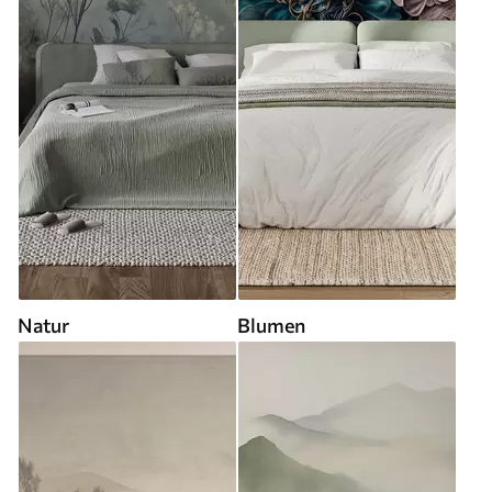
Natur
Blumen