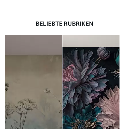
BELIEBTE RUBRIKEN